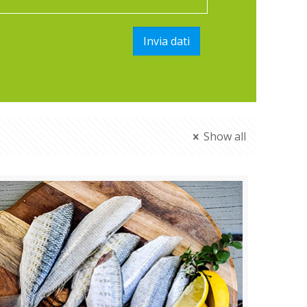
Show all