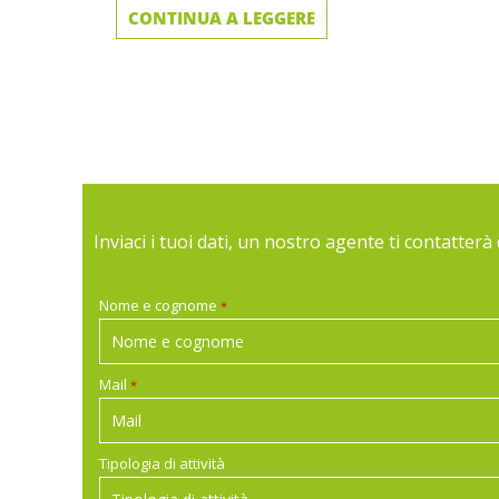
CONTINUA A LEGGERE
Inviaci i tuoi dati, un nostro agente ti contatte
Nome e cognome
*
Mail
*
Tipologia di attività