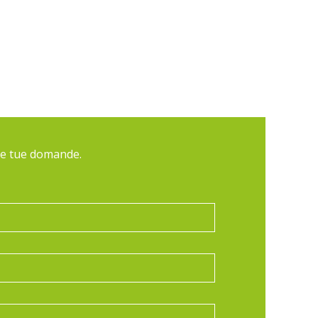
lle tue domande.