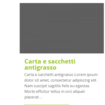
Carta e sacchetti
antigrasso
Carta e sacchetti antigrasso Lorem ipsum
dolor sit amet, consectetur adipiscing elit.
Nam suscipit sagittis felis eu egestas.
Morbi efficitur tellus in orci aliquet
placerat. ...