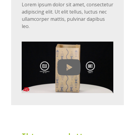
Lorem ipsum dolor sit amet, consectetur
adipiscing elit. Ut elit tellus, luctus nec
ullamcorper mattis, pulvinar dapibus
leo.