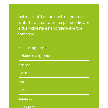
Inviaci i tuoi dati, un nostro agente ti
contatterà quanto prima per soddisfare
le tue richieste e rispondere alle tue
domande.
Nome e cognome
*
Azienda
*
Mail
*
Telefono