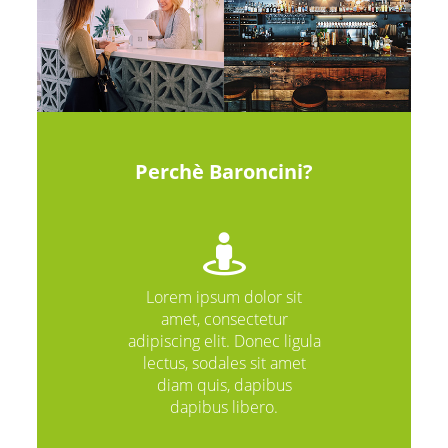
Perchè Baroncini?
Lorem ipsum dolor sit
amet, consectetur
adipiscing elit. Donec ligula
lectus, sodales sit amet
diam quis, dapibus
dapibus libero.