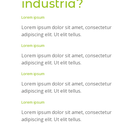
industria?
Lorem ipsum
Lorem ipsum dolor sit amet, consectetur
adipiscing elit. Ut elit tellus.
Lorem ipsum
Lorem ipsum dolor sit amet, consectetur
adipiscing elit. Ut elit tellus.
Lorem ipsum
Lorem ipsum dolor sit amet, consectetur
adipiscing elit. Ut elit tellus.
Lorem ipsum
Lorem ipsum dolor sit amet, consectetur
adipiscing elit. Ut elit tellus.