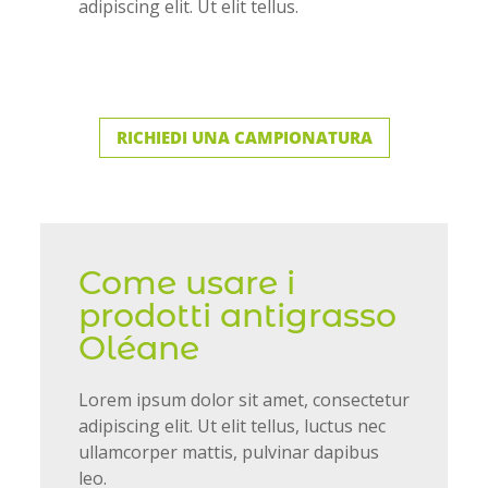
adipiscing elit. Ut elit tellus.
RICHIEDI UNA CAMPIONATURA
Come usare i
prodotti antigrasso
Oléane
Lorem ipsum dolor sit amet, consectetur
adipiscing elit. Ut elit tellus, luctus nec
ullamcorper mattis, pulvinar dapibus
leo.