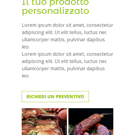
Il tuo prodotto
personalizzato
Lorem ipsum dolor sit amet, consectetur
adipiscing elit. Ut elit tellus, luctus nec
ullamcorper mattis, pulvinar dapibus
leo.
Lorem ipsum dolor sit amet, consectetur
adipiscing elit. Ut elit tellus, luctus nec
ullamcorper mattis, pulvinar dapibus
leo.
RICHIEDI UN PREVENTIVO