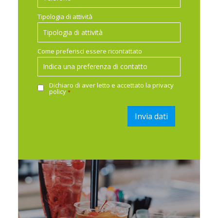
Tipologia di attività
Come preferisci essere ricontattato
Dichiaro di aver letto e accettato la
privacy
policy
*