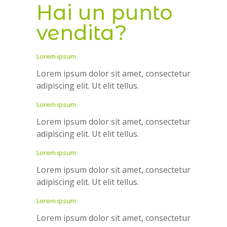
Hai un punto
vendita?
Lorem ipsum
Lorem ipsum dolor sit amet, consectetur
adipiscing elit. Ut elit tellus.
Lorem ipsum
Lorem ipsum dolor sit amet, consectetur
adipiscing elit. Ut elit tellus.
Lorem ipsum
Lorem ipsum dolor sit amet, consectetur
adipiscing elit. Ut elit tellus.
Lorem ipsum
Lorem ipsum dolor sit amet, consectetur