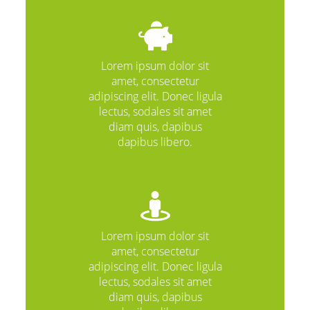
Lorem ipsum dolor sit
amet, consectetur
adipiscing elit. Donec ligula
lectus, sodales sit amet
diam quis, dapibus
dapibus libero.
Lorem ipsum dolor sit
amet, consectetur
adipiscing elit. Donec ligula
lectus, sodales sit amet
diam quis, dapibus