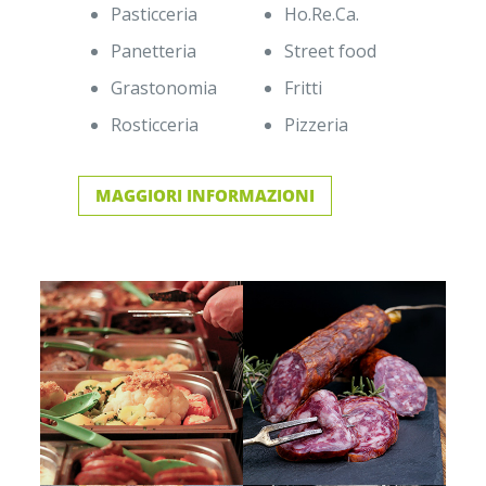
Pasticceria
Ho.Re.Ca.
Panetteria
Street food
Grastonomia
Fritti
Rosticceria
Pizzeria
MAGGIORI INFORMAZIONI