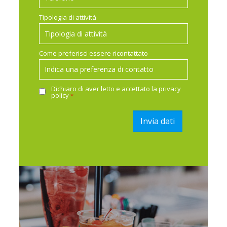
Tipologia di attività
Come preferisci essere ricontattato
Dichiaro di aver letto e accettato la
privacy
policy
*