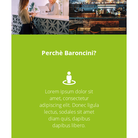
Perchè Baroncini?
Lorem ipsum dolor sit
amet, consectetur
adipiscing elit. Donec ligula
lectus, sodales sit amet
diam quis, dapibus
dapibus libero.