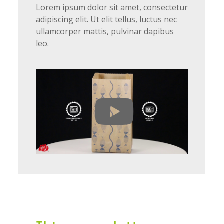
Lorem ipsum dolor sit amet, consectetur
adipiscing elit. Ut elit tellus, luctus nec
ullamcorper mattis, pulvinar dapibus
leo.