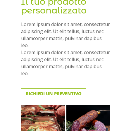
Il tuo prodotto
personalizzato
Lorem ipsum dolor sit amet, consectetur
adipiscing elit. Ut elit tellus, luctus nec
ullamcorper mattis, pulvinar dapibus
leo.
Lorem ipsum dolor sit amet, consectetur
adipiscing elit. Ut elit tellus, luctus nec
ullamcorper mattis, pulvinar dapibus
leo.
RICHIEDI UN PREVENTIVO