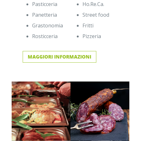
Pasticceria
Ho.Re.Ca.
Panetteria
Street food
Grastonomia
Fritti
Rosticceria
Pizzeria
MAGGIORI INFORMAZIONI