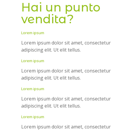
Hai un punto
vendita?
Lorem ipsum
Lorem ipsum dolor sit amet, consectetur
adipiscing elit. Ut elit tellus.
Lorem ipsum
Lorem ipsum dolor sit amet, consectetur
adipiscing elit. Ut elit tellus.
Lorem ipsum
Lorem ipsum dolor sit amet, consectetur
adipiscing elit. Ut elit tellus.
Lorem ipsum
Lorem ipsum dolor sit amet, consectetur