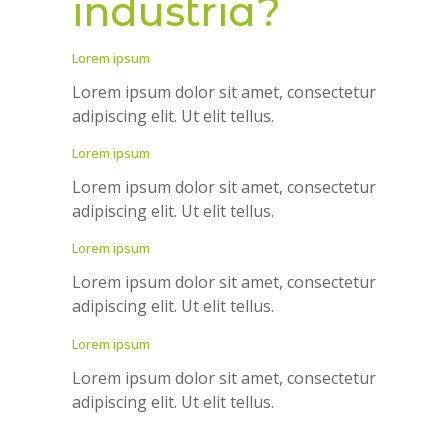
industria?
Lorem ipsum
Lorem ipsum dolor sit amet, consectetur
adipiscing elit. Ut elit tellus.
Lorem ipsum
Lorem ipsum dolor sit amet, consectetur
adipiscing elit. Ut elit tellus.
Lorem ipsum
Lorem ipsum dolor sit amet, consectetur
adipiscing elit. Ut elit tellus.
Lorem ipsum
Lorem ipsum dolor sit amet, consectetur
adipiscing elit. Ut elit tellus.