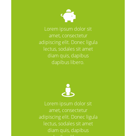
Lorem ipsum dolor sit
amet, consectetur
adipiscing elit. Donec ligula
lectus, sodales sit amet
diam quis, dapibus
dapibus libero.
Lorem ipsum dolor sit
amet, consectetur
adipiscing elit. Donec ligula
lectus, sodales sit amet
diam quis, dapibus