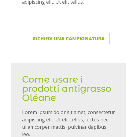
adipiscing elit. Ut elit tellus.
RICHIEDI UNA CAMPIONATURA
Come usare i
prodotti antigrasso
Oléane
Lorem ipsum dolor sit amet, consectetur
adipiscing elit. Ut elit tellus, luctus nec
ullamcorper mattis, pulvinar dapibus
leo.