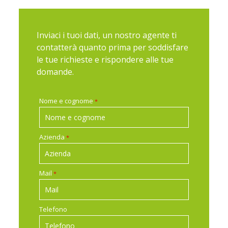
Inviaci i tuoi dati, un nostro agente ti
contatterà quanto prima per soddisfare
le tue richieste e rispondere alle tue
domande.
Nome e cognome
*
Azienda
*
Mail
*
Telefono