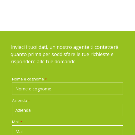
Inviaci i tuoi dati, un nostro agente ti contatterà
quanto prima per soddisfare le tue richieste e
rispondere alle tue domande.
Nome e cognome
*
Azienda
*
Mail
*