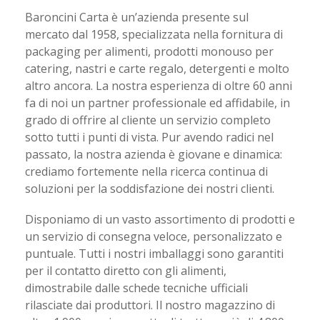
Baroncini Carta è un’azienda presente sul
mercato dal 1958, specializzata nella fornitura di
packaging per alimenti, prodotti monouso per
catering, nastri e carte regalo, detergenti e molto
altro ancora. La nostra esperienza di oltre 60 anni
fa di noi un partner professionale ed affidabile, in
grado di offrire al cliente un servizio completo
sotto tutti i punti di vista. Pur avendo radici nel
passato, la nostra azienda è giovane e dinamica:
crediamo fortemente nella ricerca continua di
soluzioni per la soddisfazione dei nostri clienti.
Disponiamo di un vasto assortimento di prodotti e
un servizio di consegna veloce, personalizzato e
puntuale. Tutti i nostri imballaggi sono garantiti
per il contatto diretto con gli alimenti,
dimostrabile dalle schede tecniche ufficiali
rilasciate dai produttori. Il nostro magazzino di