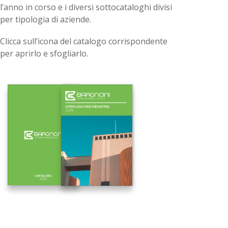
l’anno in corso e i diversi sottocataloghi divisi
per tipologia di aziende.
Clicca sull’icona del catalogo corrispondente
per aprirlo e sfogliarlo.