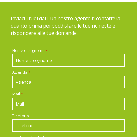
Inviaci i tuoi dati, un nostro agente ti contatterà
quanto prima per soddisfare le tue richieste e
rispondere alle tue domande.
Nome e cognome
*
Azienda
*
Mail
*
Telefono