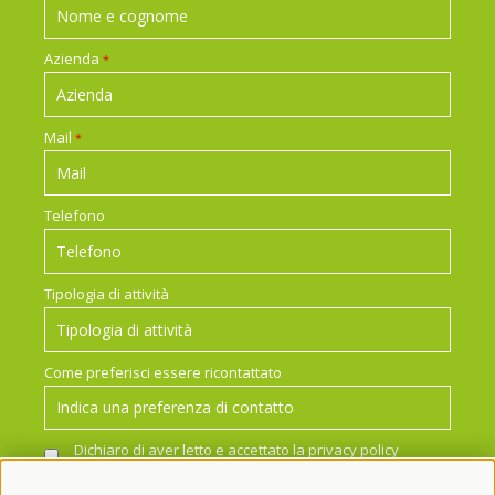
Azienda
*
Mail
*
Telefono
Tipologia di attività
Come preferisci essere ricontattato
Dichiaro di aver letto e accettato la
privacy policy
*