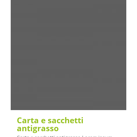
Carta e sacchetti
antigrasso