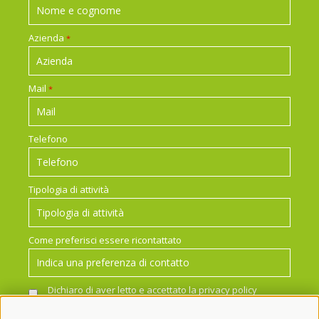
Azienda
*
Mail
*
Telefono
Tipologia di attività
Come preferisci essere ricontattato
Dichiaro di aver letto e accettato la
privacy policy
*