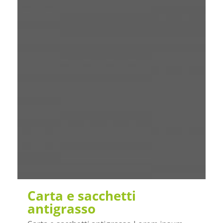
Carta e sacchetti
antigrasso