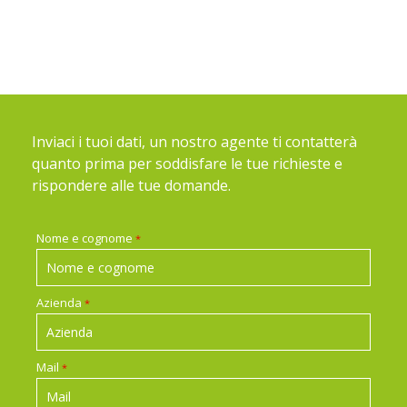
Inviaci i tuoi dati, un nostro agente ti contatterà
quanto prima per soddisfare le tue richieste e
rispondere alle tue domande.
Nome e cognome
*
Azienda
*
Mail
*