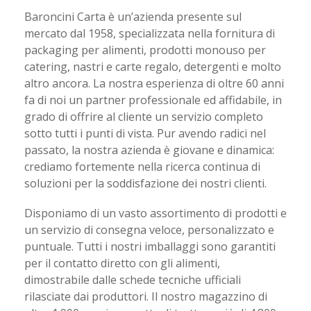
Baroncini Carta è un’azienda presente sul
mercato dal 1958, specializzata nella fornitura di
packaging per alimenti, prodotti monouso per
catering, nastri e carte regalo, detergenti e molto
altro ancora. La nostra esperienza di oltre 60 anni
fa di noi un partner professionale ed affidabile, in
grado di offrire al cliente un servizio completo
sotto tutti i punti di vista. Pur avendo radici nel
passato, la nostra azienda è giovane e dinamica:
crediamo fortemente nella ricerca continua di
soluzioni per la soddisfazione dei nostri clienti.
Disponiamo di un vasto assortimento di prodotti e
un servizio di consegna veloce, personalizzato e
puntuale. Tutti i nostri imballaggi sono garantiti
per il contatto diretto con gli alimenti,
dimostrabile dalle schede tecniche ufficiali
rilasciate dai produttori. Il nostro magazzino di